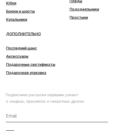
ПОДПИСАТЬСЯ
Аксессуары
Подарочные сертификаты
Подарочная упаковка
Подписчики рассылки первыми узнают
о скидках, пресейлах и секретных дропах
Согласие с
политикой обработки данных
ПОДПИСАТЬСЯ