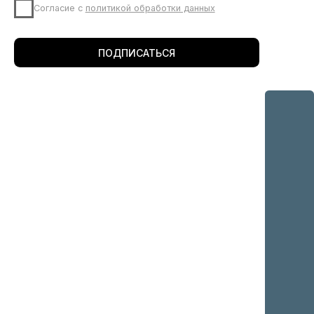
ОБРАТИТЕ
ВНИМАНИЕ
ВСЕ НОВИНКИ