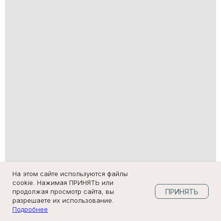
На этом сайте используются файлы
cookie. Нажимая ПРИНЯТЬ или
ПРИНЯТЬ
продолжая просмотр сайта, вы
разрешаете их использование.
Подробнее