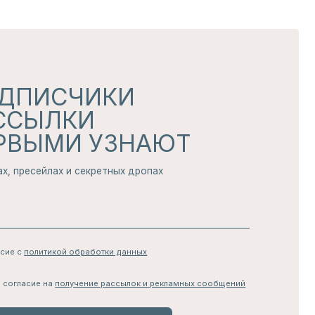
чение рассылок и рекламных сообщений
АТЬСЯ