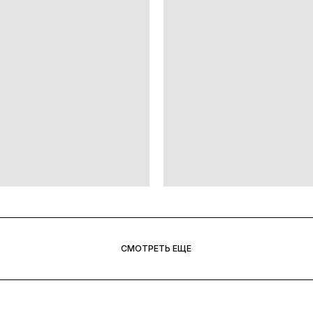
СМОТРЕТЬ ЕЩЕ