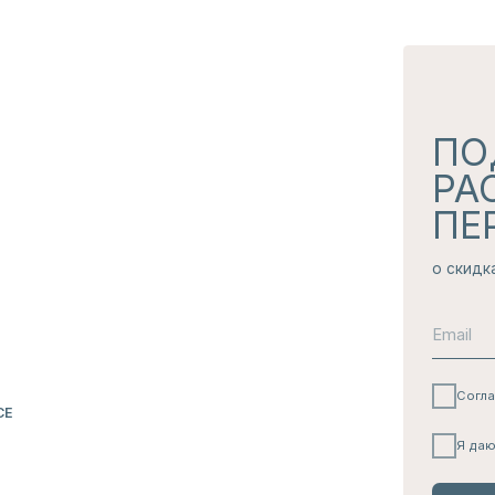
Я даю согласие на
полу
ПОДПИС