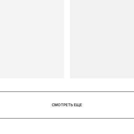
СМОТРЕТЬ ЕЩЕ