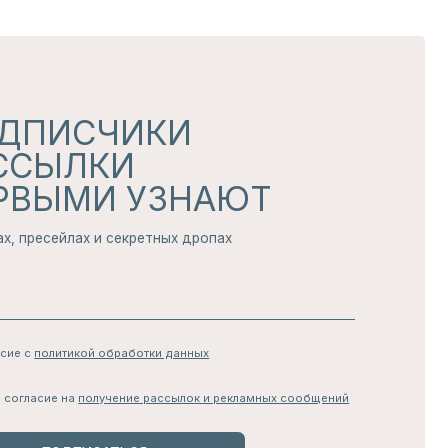
обработки данных
чение рассылок и рекламных сообщений
АТЬСЯ