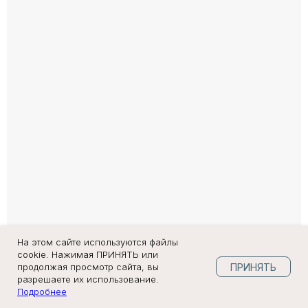
На этом сайте используются файлы
cookie. Нажимая ПРИНЯТЬ или
ПРИНЯТЬ
продолжая просмотр сайта, вы
разрешаете их использование.
Подробнее