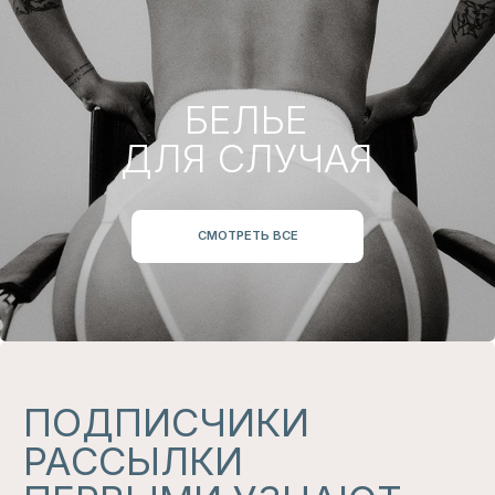
ПОДПИСАТЬСЯ
СНИЖЕННЫЕ
ЦЕНЫ