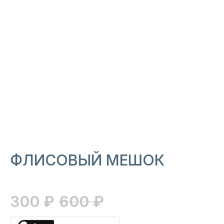
ПОДПИСАТЬСЯ
ФЛИСОВЫЙ МЕШОК
300
₽
600
₽