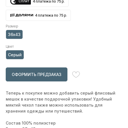
Сплит
4 платежа по 75 р.
4 платежа по 75 р.
Размер
36х43
Цвет
Серый
ОФОРМИТЬ ПРЕДЗАКАЗ
Теперь к покупке можно добавить серый флисовый
мешок в качестве подарочной упаковки! Удобный
мякгий чехол также можно использовать для
хранения одежды или путешествий.
Состав 100% полиэстер