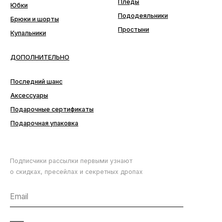
ПОДПИСАТЬСЯ
Аксессуары
Подарочные сертификаты
Подарочная упаковка
Подписчики рассылки первыми узнают
о скидках, пресейлах и секретных дропах
Согласие с
политикой обработки данных
ПОДПИСАТЬСЯ