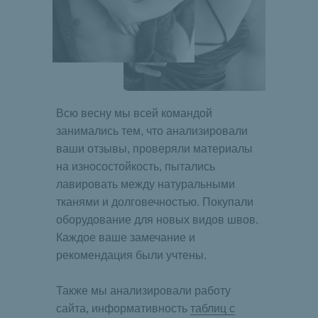
Всю весну мы всей командой
занимались тем, что анализировали
ваши отзывы, проверяли материалы
на износостойкость, пытались
лавировать между натуральными
тканями и долговечностью. Покупали
оборудование для новых видов швов.
Каждое ваше замечание и
рекомендация были учтены.
Также мы анализировали работу
сайта, информативность
таблиц с