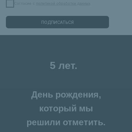
5 лет.
День рождения,
который мы
решили отметить.