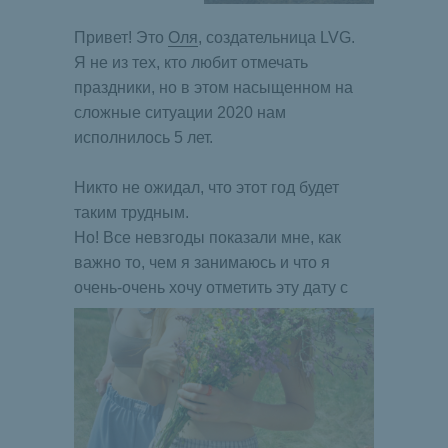
Привет! Это
Оля
, создательница LVG.
Я не из тех, кто любит отмечать
праздники, но в этом насыщенном на
сложные ситуации 2020 нам
исполнилось 5 лет.
Никто не ожидал, что этот год будет
таким трудным.
Но! Все невзгоды показали мне, как
важно то, чем я занимаюсь и что я
очень-очень хочу отметить эту дату с
вами.