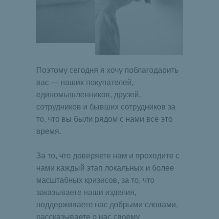
Поэтому сегодня я хочу поблагодарить
вас — наших покупателей,
единомышленников, друзей,
сотрудников и бывших сотрудников за
то, что вы были рядом с нами все это
время.
За то, что доверяете нам и проходите с
нами каждый этап локальных и более
масштабных кризисов, за то, что
заказываете наши изделия,
поддерживаете нас добрыми словами,
рассказываете о нас своему