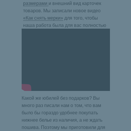
размерами
и внешний вид карточек
товаров. Мы записали новое видео
«Как снять мерки»
для того, чтобы
наша работа была для вас полностью
прозрачной.
Какой же юбилей без подарков? Вы
много раз писали нам о том, что вам
было бы гораздо удобнее покупать
нижнее белье из наличия, а не ждать
пошива. Поэтому мы приготовили для