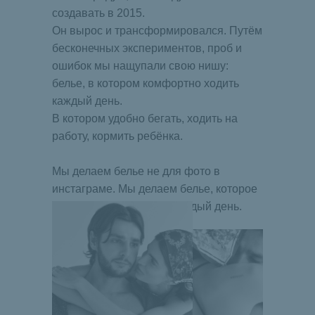
создавать в 2015.
Он вырос и трансформировался. Путём
бесконечных экспериментов, проб и
ошибок мы нащупали свою нишу:
белье, в котором комфортно ходить
каждый день.
В котором удобно бегать, ходить на
работу, кормить ребёнка.
Мы делаем белье не для фото в
инстаграме. Мы делаем белье, которое
можно и нужно носить каждый день.