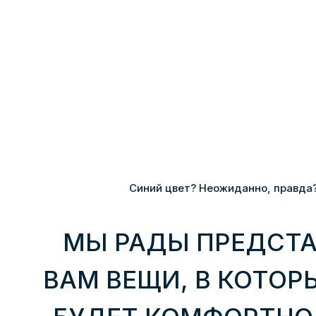
Синий цвет? Неожиданно, правда
МЫ РАДЫ ПРЕДСТ
ВАМ ВЕЩИ, В КОТОР