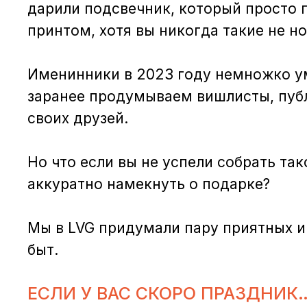
дарили подсвечник, который просто п
принтом, хотя вы никогда такие не н
Именинники в 2023 году немножко у
заранее продумываем вишлисты, пуб
своих друзей.
Но что если вы не успели собрать так
аккуратно намекнуть о подарке?
Мы в LVG придумали пару приятных и
быт.
ЕСЛИ У ВАС СКОРО ПРАЗДНИК