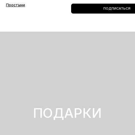
ПОДАРКИ