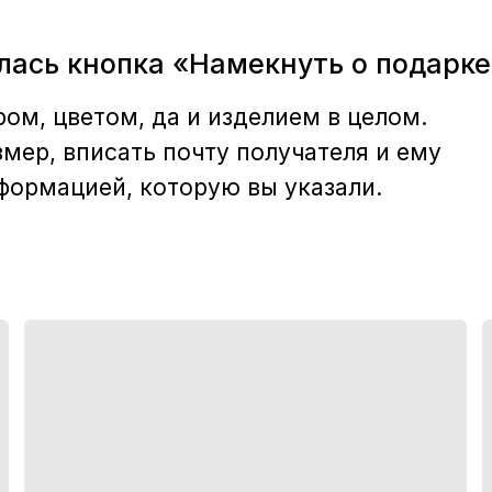
лась кнопка «Намекнуть о подарке
ом, цветом, да и изделием в целом.
мер, вписать почту получателя и ему
формацией, которую вы указали.