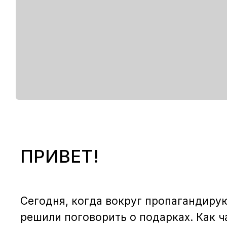
ПРИВЕТ!
Сегодня, когда вокруг пропагандиру
решили поговорить о подарках. Как ч