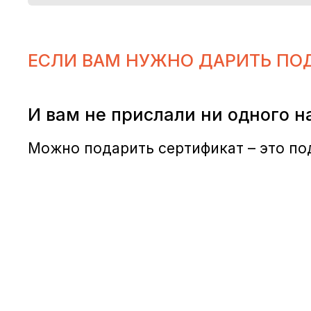
ЕСЛИ ВАМ НУЖНО ДАРИТЬ ПО
И вам не прислали ни одного н
Можно подарить сертификат – это под