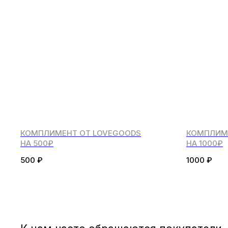
КОМПЛИМЕНТ ОТ LOVEGOODS
КОМПЛИМ
НА 500₽
НА 1000₽
500
₽
1000
₽