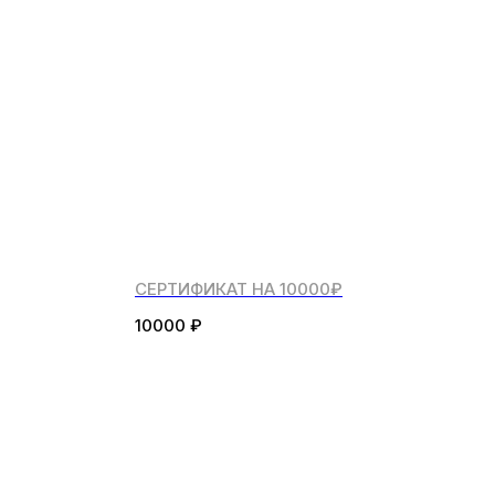
СЕРТИФИКАТ НА 10000₽
10000
₽