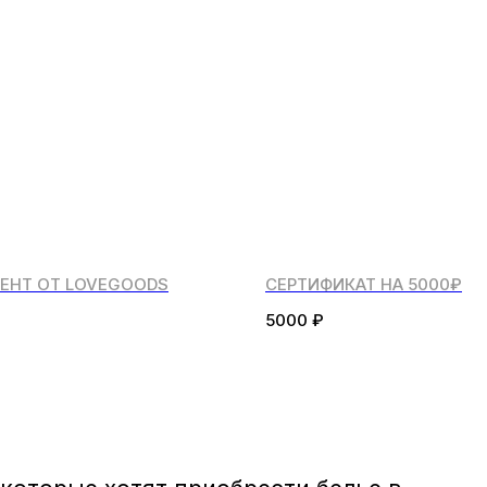
ЕНТ ОТ LOVEGOODS
СЕРТИФИКАТ НА 5000₽
5000
₽