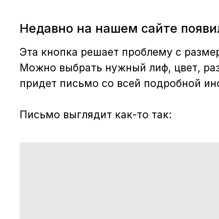
Недавно на нашем сайте появи
Эта кнопка решает проблему с размер
Можно выбрать нужный лиф, цвет, раз
придет письмо со всей подробной ин
Письмо выглядит как-то так: