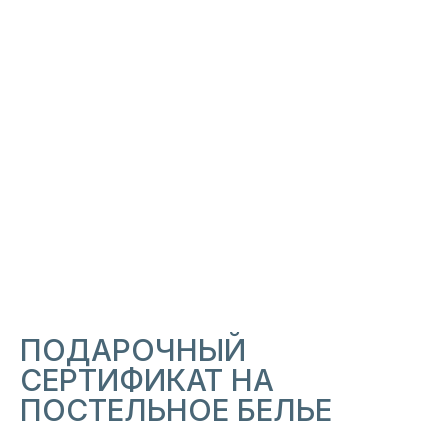
ВАМ МОЖЕТ
ПОНРАВИТЬСЯ
ПОДАРОЧНЫЙ
СЕРТИФИКАТ НА
ПОСТЕЛЬНОЕ БЕЛЬЕ