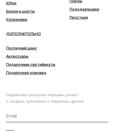
Аксессуары
Подарочные сертификаты
Подарочная упаковка
Подписчики рассылки первыми узнают
о скидках, пресейлах и секретных дропах
Согласие с
политикой обработки данных
ПОДПИСАТЬСЯ