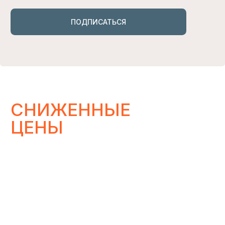
ЧИТАТЬ
ИЗБРАННОЕ