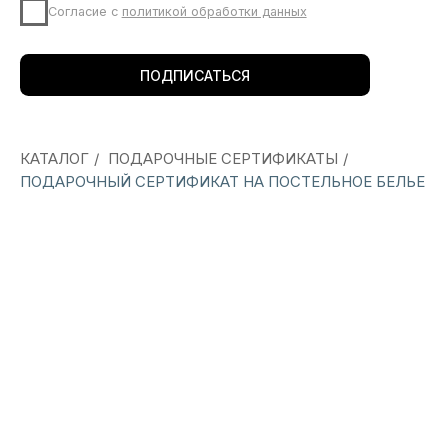
КАТАЛОГ
/
ПОДАРОЧНЫЕ СЕРТИФИКАТЫ
/
ПОДАРОЧНЫЙ СЕРТИФИКАТ НА ПОСТЕЛЬНОЕ БЕЛЬЕ