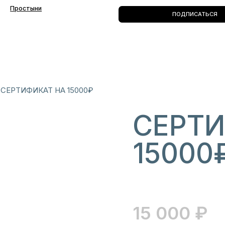
СЕРТИФИКАТ НА 15000₽
СЕРТИ
15000
15 000
₽