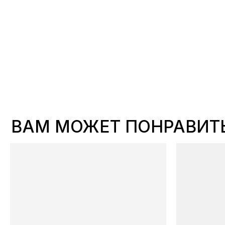
ВАМ МОЖЕТ ПОНРАВИТЬС