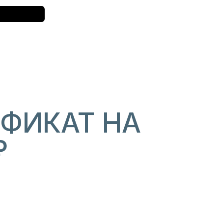
ФИКАТ НА
₽