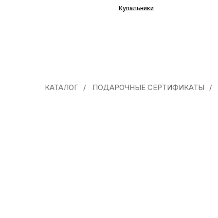
КАТАЛОГ
/
ПОДАРОЧНЫЕ СЕРТИФИКАТЫ
/