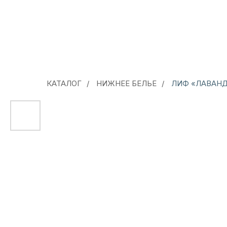
КАТАЛОГ
/
НИЖНЕЕ БЕЛЬЕ
/
ЛИФ «ЛАВАНД