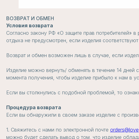
ВОЗВРАТ И ОБМЕН
Условия возврата
Согласно закону РФ «О защите прав потребителей» в 
отдыха не предусмотрен, если изделия соответствуют
Возврат и обмен возможен лишь в случае, если издел
Изделие можно вернуть/ обменять в течение 14 дней 
момента получения, чтобы изделие прибыло к нам в у
Если вы столкнулись с подобной проблемой, то ознак
Процедура возврата
Если вы обнаружили в своем заказе изделие с произв
1. Свяжитесь с нами по электронной почте
orders@love
можно будет сделать вывод о том, что изделие облад