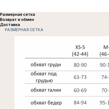
Размерная сетка
Возврат и обмен
Доставка
РАЗМЕРНАЯ СЕТКА