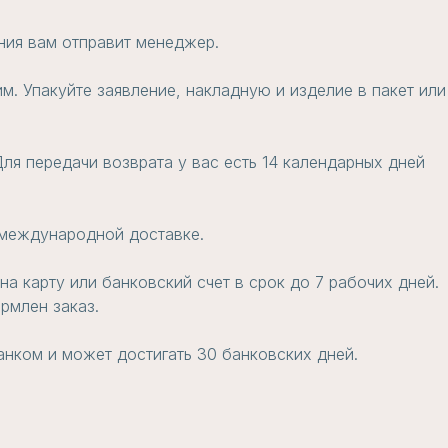
ения вам отправит менеджер.
м. Упакуйте заявление, накладную и изделие в пакет или
ля передачи возврата у вас есть 14 календарных дней
и международной доставке.
а карту или банковский счет в срок до 7 рабочих дней.
рмлен заказ.
анком и может достигать 30 банковских дней.