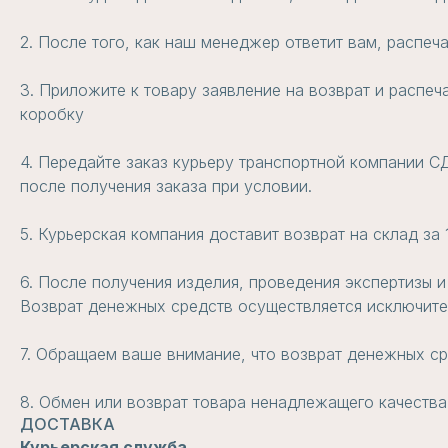
2. После того, как наш менеджер ответит вам, распеч
3. Приложите к товару заявление на возврат и распеч
коробку
4. Передайте заказ курьеру транспортной компании СД
после получения заказа при условии.
5. Курьерская компания доставит возврат на склад за
6. После получения изделия, проведения экспертизы и
Возврат денежных средств осуществляется исключител
7. Обращаем ваше внимание, что возврат денежных ср
8. Обмен или возврат товара ненадлежащего качества
ДОСТАВКА
Курьерская служба