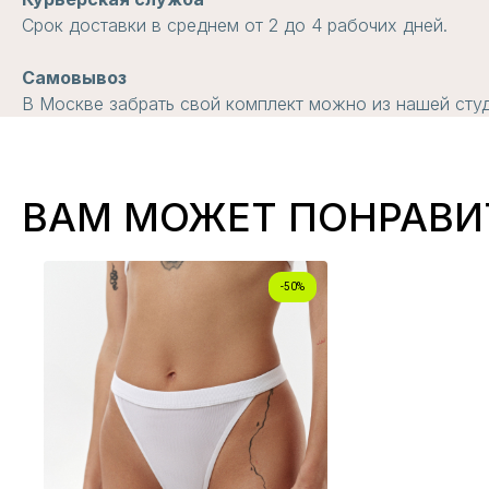
Срок доставки в среднем от 2 до 4 рабочих дней.
Самовывоз
В Москве забрать свой комплект можно из нашей студи
ВАМ МОЖЕТ ПОНРАВИ
-50%