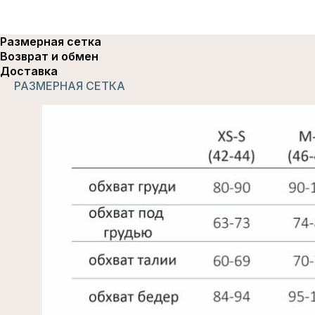
Размерная сетка
Возврат и обмен
Доставка
РАЗМЕРНАЯ СЕТКА