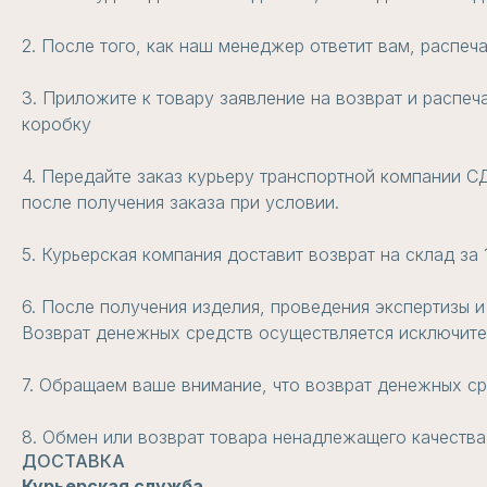
2. После того, как наш менеджер ответит вам, распеч
3. Приложите к товару заявление на возврат и распеч
коробку
4. Передайте заказ курьеру транспортной компании СД
после получения заказа при условии.
5. Курьерская компания доставит возврат на склад за
6. После получения изделия, проведения экспертизы и
Возврат денежных средств осуществляется исключител
7. Обращаем ваше внимание, что возврат денежных ср
8. Обмен или возврат товара ненадлежащего качества
ДОСТАВКА
Курьерская служба