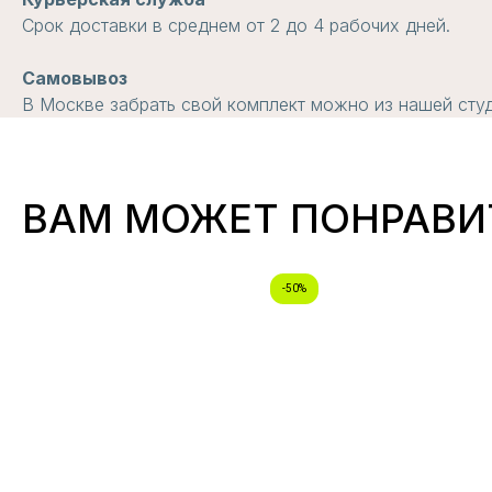
Срок доставки в среднем от 2 до 4 рабочих дней.
Самовывоз
В Москве забрать свой комплект можно из нашей студи
ВАМ МОЖЕТ ПОНРАВИ
-50%