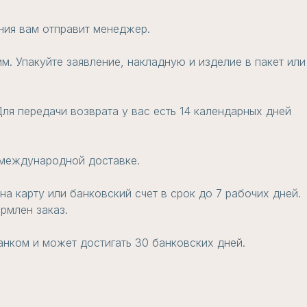
ения вам отправит менеджер.
м. Упакуйте заявление, накладную и изделие в пакет или
ля передачи возврата у вас есть 14 календарных дней
и международной доставке.
а карту или банковский счет в срок до 7 рабочих дней.
рмлен заказ.
анком и может достигать 30 банковских дней.