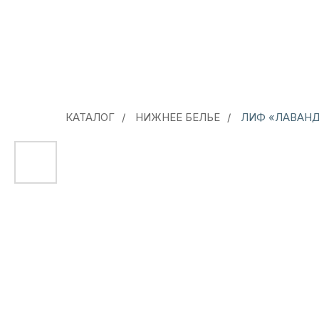
КАТАЛОГ
/
НИЖНЕЕ БЕЛЬЕ
/
ЛИФ «ЛАВАН