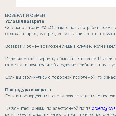
ВОЗВРАТ И ОБМЕН
Условия возврата
Согласно закону РФ «О защите прав потребителей» в 
отдыха не предусмотрен, если изделия соответствуют
Возврат и обмен возможен лишь в случае, если издел
Изделие можно вернуть/ обменять в течение 14 дней 
момента получения, чтобы изделие прибыло к нам в у
Если вы столкнулись с подобной проблемой, то ознак
Процедура возврата
Если вы обнаружили в своем заказе изделие с произв
1. Свяжитесь с нами по электронной почте
orders@love
можно будет сделать вывод о том, что изделие облад