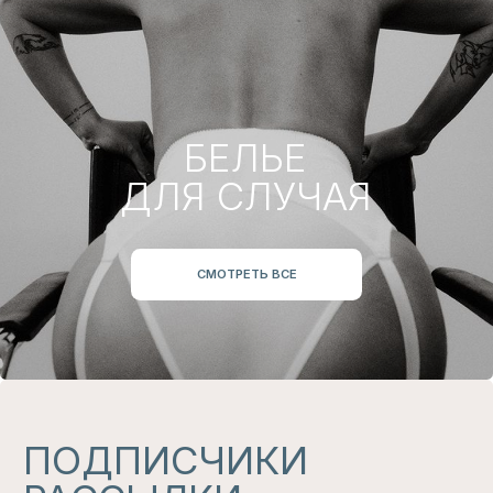
БЕЛЬЕ
ДЛЯ СЕБЯ
СМОТРЕТЬ ВСЕ
НАШ
ТЕЛЕГРАМ