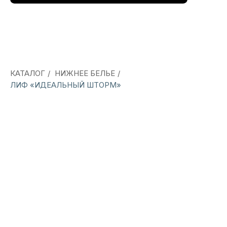
КАТАЛОГ
/
НИЖНЕЕ БЕЛЬЕ
/
ЛИФ «ИДЕАЛЬНЫЙ ШТОРМ»