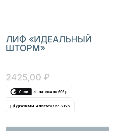
ЛИФ «ИДЕАЛЬНЫЙ
ШТОРМ»
₽
2425,00
Сплит
4 платежа по 606 р.
4 платежа по 606 р.