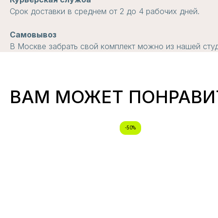
Срок доставки в среднем от 2 до 4 рабочих дней.
Самовывоз
В Москве забрать свой комплект можно из нашей студи
ВАМ МОЖЕТ ПОНРАВИ
-50%