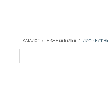
КАТАЛОГ
/
НИЖНЕЕ БЕЛЬЕ
/
ЛИФ «НУЖНЫ