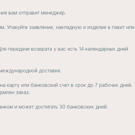
ения вам отправит менеджер.
м. Упакуйте заявление, накладную и изделие в пакет или
ля передачи возврата у вас есть 14 календарных дней
и международной доставке.
а карту или банковский счет в срок до 7 рабочих дней.
рмлен заказ.
анком и может достигать 30 банковских дней.