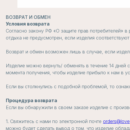
ВОЗВРАТ И ОБМЕН
Условия возврата
Согласно закону РФ «О защите прав потребителей» в 
отдыха не предусмотрен, если изделия соответствуют
Возврат и обмен возможен лишь в случае, если издел
Изделие можно вернуть/ обменять в течение 14 дней 
момента получения, чтобы изделие прибыло к нам в у
Если вы столкнулись с подобной проблемой, то ознак
Процедура возврата
Если вы обнаружили в своем заказе изделие с произв
1. Свяжитесь с нами по электронной почте
orders@love
можно будет сделать вывод о том, что изделие облад