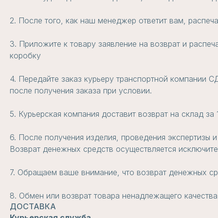
2. После того, как наш менеджер ответит вам, распеч
3. Приложите к товару заявление на возврат и распеч
коробку
4. Передайте заказ курьеру транспортной компании СД
после получения заказа при условии.
5. Курьерская компания доставит возврат на склад за
6. После получения изделия, проведения экспертизы и
Возврат денежных средств осуществляется исключител
7. Обращаем ваше внимание, что возврат денежных ср
8. Обмен или возврат товара ненадлежащего качества
ДОСТАВКА
Курьерская служба