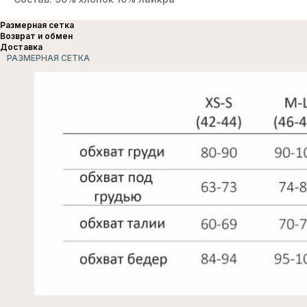
Размерная сетка
Возврат и обмен
Доставка
РАЗМЕРНАЯ СЕТКА