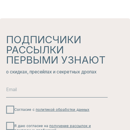
ИЗБРАННОЕ