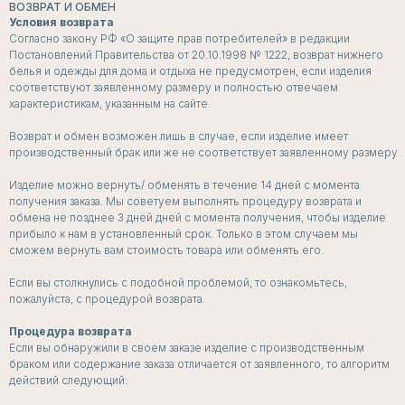
ВОЗВРАТ И ОБМЕН
Условия возврата
Согласно закону РФ «О защите прав потребителей» в редакции
Постановлений Правительства от 20.10.1998 № 1222, возврат нижнего
белья и одежды для дома и отдыха не предусмотрен, если изделия
соответствуют заявленному размеру и полностью отвечаем
характеристикам, указанным на сайте.
Возврат и обмен возможен лишь в случае, если изделие имеет
производственный брак или же не соответствует заявленному размеру.
Изделие можно вернуть/ обменять в течение 14 дней с момента
получения заказа. Мы советуем выполнять процедуру возврата и
обмена не позднее 3 дней дней с момента получения, чтобы изделие
прибыло к нам в установленный срок. Только в этом случаем мы
сможем вернуть вам стоимость товара или обменять его.
Если вы столкнулись с подобной проблемой, то ознакомьтесь,
пожалуйста, с процедурой возврата.
Процедура возврата
Если вы обнаружили в своем заказе изделие с производственным
браком или содержание заказа отличается от заявленного, то алгоритм
действий следующий: