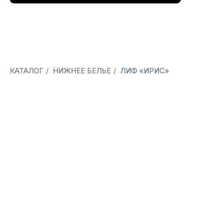
КАТАЛОГ
/
НИЖНЕЕ БЕЛЬЕ
/
ЛИФ «ИРИС»