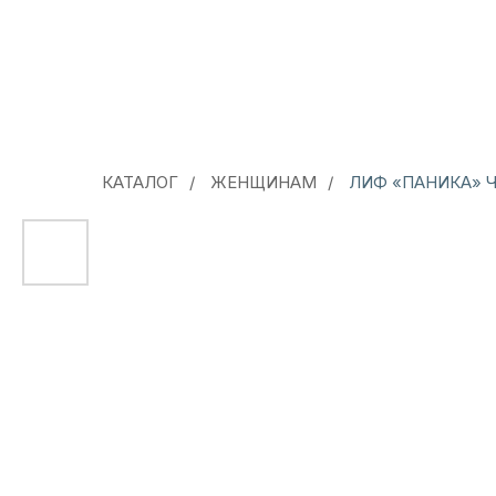
КАТАЛОГ
/
ЖЕНЩИНАМ
/
ЛИФ «ПАНИКА» 