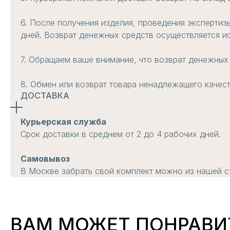
6. После получения изделия, проведения экспертиз
дней. Возврат денежных средств осуществляется ис
7. Обращаем ваше внимание, что возврат денежных
8. Обмен или возврат товара ненадлежащего качес
ДОСТАВКА
Курьерская служба
Срок доставки в среднем от 2 до 4 рабочих дней.
Самовывоз
В Москве забрать свой комплект можно из нашей ст
ВАМ МОЖЕТ ПОНРАВИ