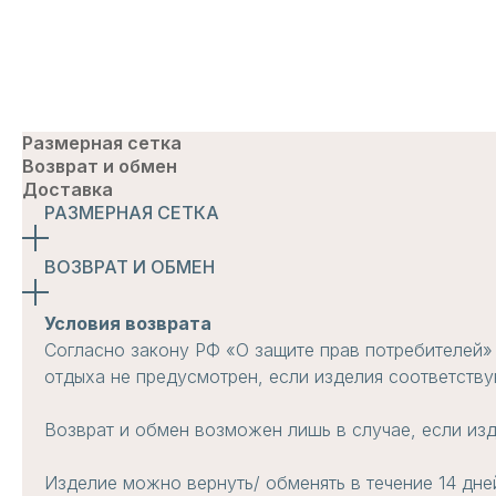
Размерная сетка
Возврат и обмен
Доставка
РАЗМЕРНАЯ СЕТКА
ВОЗВРАТ И ОБМЕН
Условия возврата
Согласно закону РФ «О защите прав потребителей» 
отдыха не предусмотрен, если изделия соответству
Возврат и обмен возможен лишь в случае, если изд
Изделие можно вернуть/ обменять в течение 14 дне