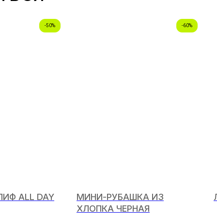
-50%
-60%
ИФ ALL DAY
МИНИ-РУБАШКА ИЗ
ХЛОПКА ЧЕРНАЯ