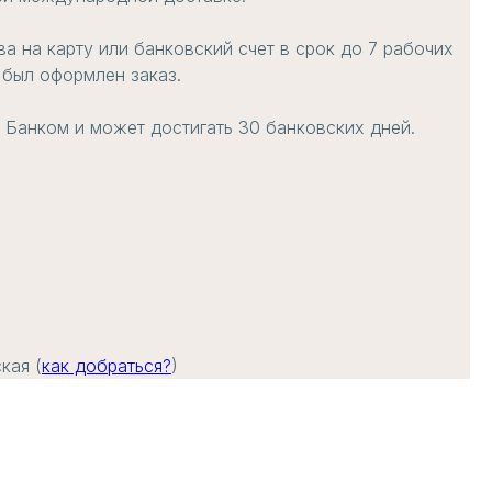
а на карту или банковский счет в срок до 7 рабочих
 был оформлен заказ.
 Банком и может достигать 30 банковских дней.
кая (
как добраться?
)