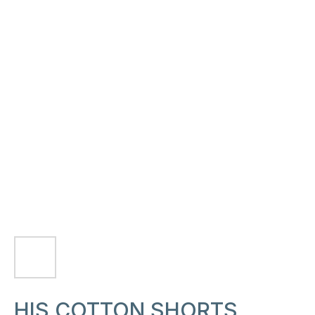
HIS COTTON SHORTS