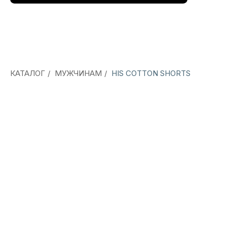
КАТАЛОГ
/
МУЖЧИНАМ
/
HIS COTTON SHORTS