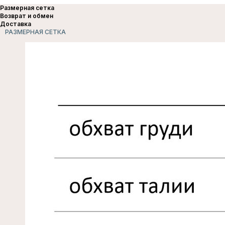
Размерная сетка
Возврат и обмен
Доставка
РАЗМЕРНАЯ СЕТКА