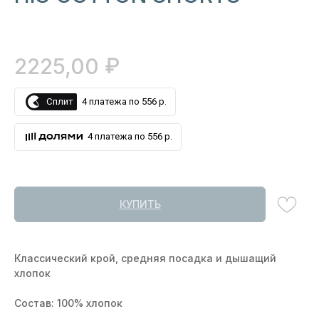
₽
2225,00
Сплит
4 платежа по 556 р.
4 платежа по 556 р.
КУПИТЬ
Классический крой, средняя посадка и дышащий
хлопок
Состав: 100% хлопок