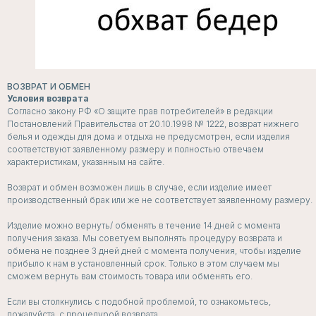
ВОЗВРАТ И ОБМЕН
Условия возврата
Согласно закону РФ «О защите прав потребителей» в редакции
Постановлений Правительства от 20.10.1998 № 1222, возврат нижнего
белья и одежды для дома и отдыха не предусмотрен, если изделия
соответствуют заявленному размеру и полностью отвечаем
характеристикам, указанным на сайте.
Возврат и обмен возможен лишь в случае, если изделие имеет
производственный брак или же не соответствует заявленному размеру.
Изделие можно вернуть/ обменять в течение 14 дней с момента
получения заказа. Мы советуем выполнять процедуру возврата и
обмена не позднее 3 дней дней с момента получения, чтобы изделие
прибыло к нам в установленный срок. Только в этом случаем мы
сможем вернуть вам стоимость товара или обменять его.
Если вы столкнулись с подобной проблемой, то ознакомьтесь,
пожалуйста, с процедурой возврата.