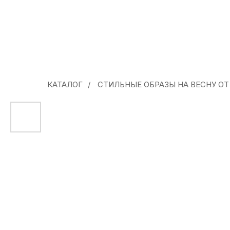
КАТАЛОГ
/
СТИЛЬНЫЕ ОБРАЗЫ НА ВЕСНУ ОТ