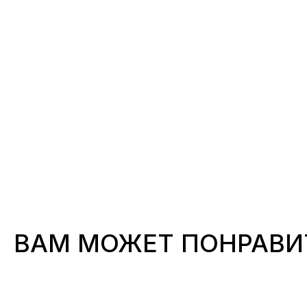
ВАМ МОЖЕТ ПОНРАВИ