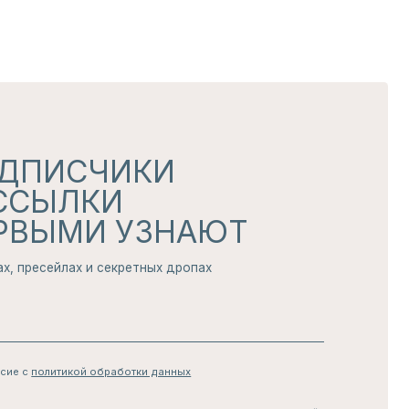
обработки данных
чение рассылок и рекламных сообщений
АТЬСЯ