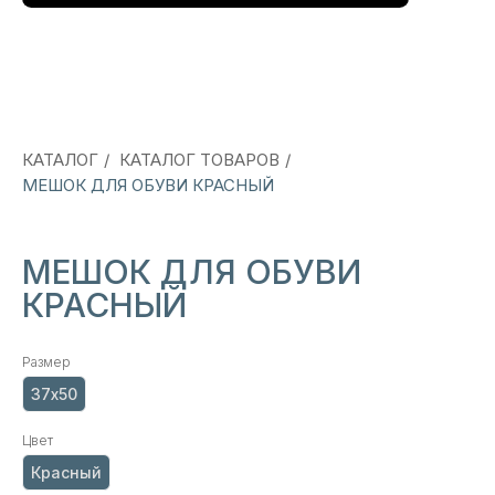
КАТАЛОГ
/
КАТАЛОГ ТОВАРОВ
/
МЕШОК ДЛЯ ОБУВИ КРАСНЫЙ
МЕШОК ДЛЯ ОБУВИ
КРАСНЫЙ
Размер
37х50
Цвет
Красный