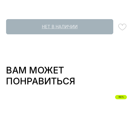
НЕТ В НАЛИЧИИ
ВАМ МОЖЕТ
ПОНРАВИТЬСЯ
-50%