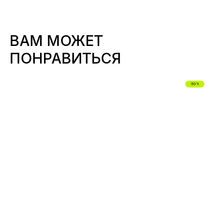
ВАМ МОЖЕТ
ПОНРАВИТЬСЯ
-50%