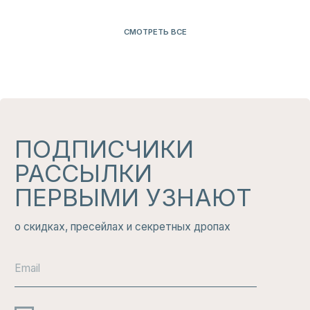
БЕЛЬЕ
ДЛЯ СЕБЯ
СМОТРЕТЬ ВСЕ
НАШ
ТЕЛЕГРАМ
КАНАЛ