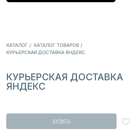
КАТАЛОГ
/
КАТАЛОГ ТОВАРОВ
/
КУРЬЕРСКАЯ ДОСТАВКА ЯНДЕКС
КУРЬЕРСКАЯ ДОСТАВКА
ЯНДЕКС
КУПИТЬ