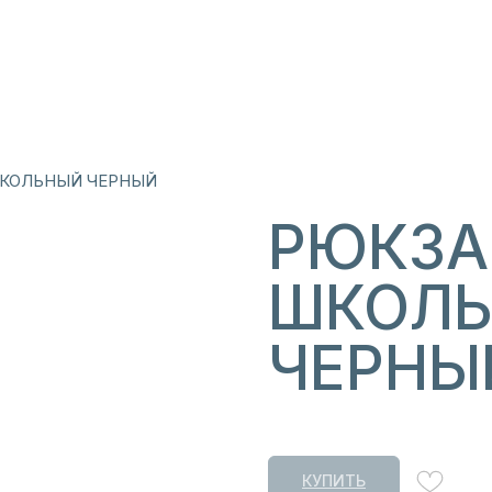
КОЛЬНЫЙ ЧЕРНЫЙ
РЮКЗА
ШКОЛ
ЧЕРНЫ
КУПИТЬ