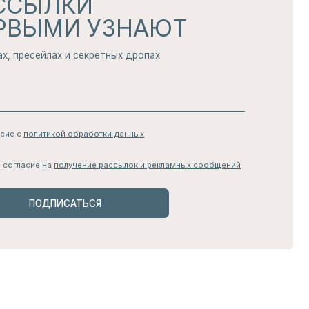
чение рассылок и рекламных сообщений
АТЬСЯ