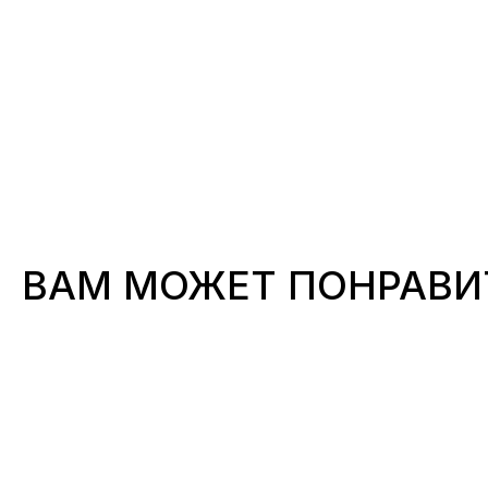
ВАМ МОЖЕТ ПОНРАВИ