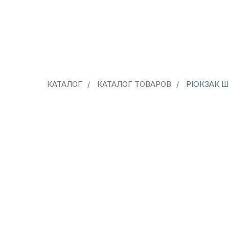
КАТАЛОГ
/
КАТАЛОГ ТОВАРОВ
/
РЮКЗАК Ш