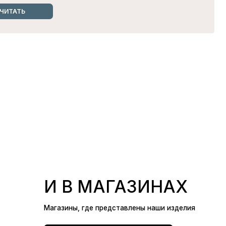
газины, где представлены наши изделия
УЗНАТЬ