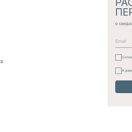
Я даю согласие на
полу
ПОДПИС