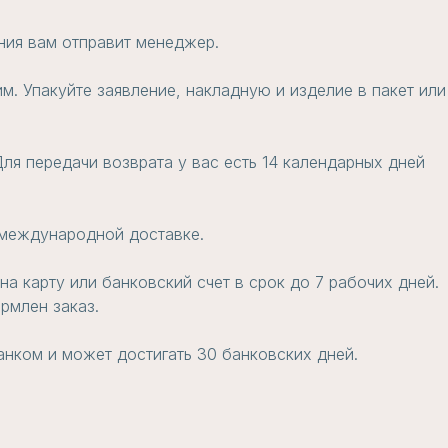
ения вам отправит менеджер.
м. Упакуйте заявление, накладную и изделие в пакет или
ля передачи возврата у вас есть 14 календарных дней
и международной доставке.
а карту или банковский счет в срок до 7 рабочих дней.
рмлен заказ.
анком и может достигать 30 банковских дней.