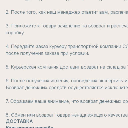
2. После того, как наш менеджер ответит вам, распеч
3. Приложите к товару заявление на возврат и распеч
коробку
4. Передайте заказ курьеру транспортной компании СД
после получения заказа при условии.
5. Курьерская компания доставит возврат на склад за
6. После получения изделия, проведения экспертизы и
Возврат денежных средств осуществляется исключител
7. Обращаем ваше внимание, что возврат денежных ср
8. Обмен или возврат товара ненадлежащего качества
ДОСТАВКА
Курьерская служба