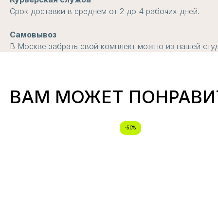
Срок доставки в среднем от 2 до 4 рабочих дней.
Самовывоз
В Москве забрать свой комплект можно из нашей студи
ВАМ МОЖЕТ ПОНРАВИ
-50%