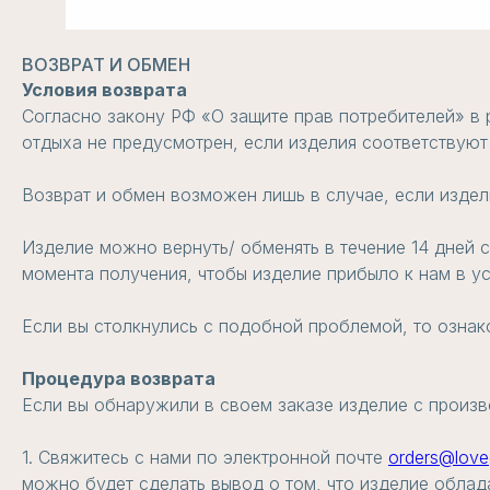
ВОЗВРАТ И ОБМЕН
Условия возврата
Согласно закону РФ «О защите прав потребителей» в 
отдыха не предусмотрен, если изделия соответствуют
Возврат и обмен возможен лишь в случае, если издел
Изделие можно вернуть/ обменять в течение 14 дней 
момента получения, чтобы изделие прибыло к нам в у
Если вы столкнулись с подобной проблемой, то ознак
Процедура возврата
Если вы обнаружили в своем заказе изделие с произв
1. Свяжитесь с нами по электронной почте
orders@love
можно будет сделать вывод о том, что изделие облад