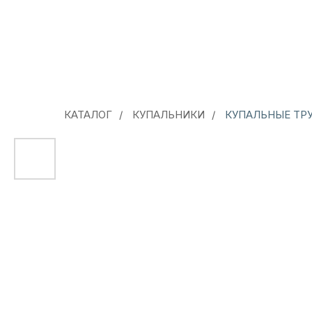
КАТАЛОГ
/
КУПАЛЬНИКИ
/
КУПАЛЬНЫЕ ТР