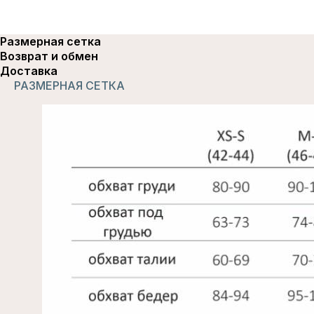
Размерная сетка
Возврат и обмен
Доставка
РАЗМЕРНАЯ СЕТКА