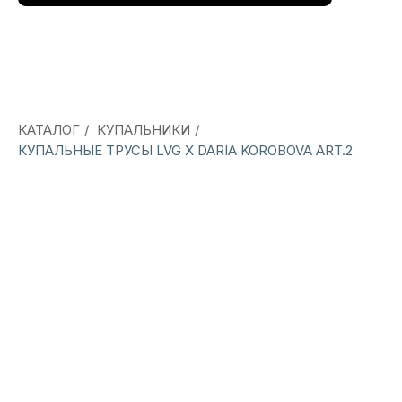
КАТАЛОГ
/
КУПАЛЬНИКИ
/
КУПАЛЬНЫЕ ТРУСЫ LVG X DARIA KOROBOVA ART.2