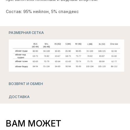
Состав: 95% нейлон, 5% спандекс
РАЗМЕРНАЯ СЕТКА
ВОЗВРАТ И ОБМЕН
ДОСТАВКА
ВАМ МОЖЕТ