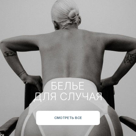
БЕЛЬЕ
ДЛЯ СЕБЯ
СМОТРЕТЬ ВСЕ
НАШ
ТЕЛЕГРАМ
КАНАЛ