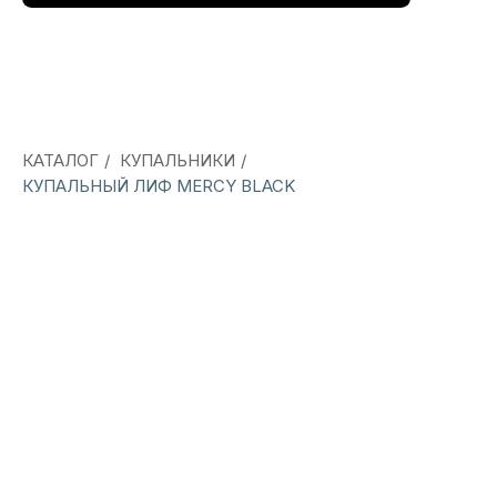
КАТАЛОГ
/
КУПАЛЬНИКИ
/
КУПАЛЬНЫЙ ЛИФ MERCY BLACK