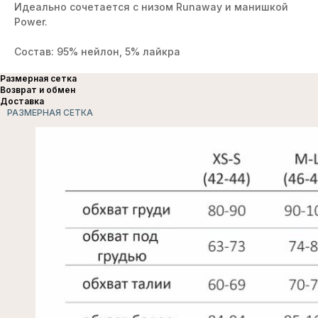
Идеально сочетается с низом Runaway и манишкой
Power.
Состав: 95% нейлон, 5% лайкра
Размерная сетка
Возврат и обмен
Доставка
РАЗМЕРНАЯ СЕТКА