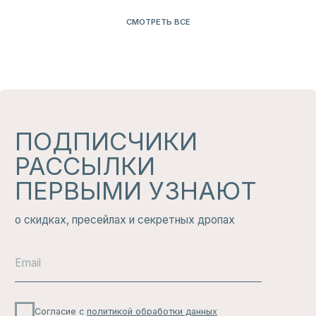
ЧИТАТЬ
ИЗБРАННОЕ