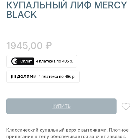
КУПАЛЬНЫЙ ЛИФ MERCY
BLACK
₽
1945,00
Сплит
4 платежа по 486 р.
4 платежа по 486 р.
КУПИТЬ
Классический купальный верх с выточками. Плотное
прилегание к телу обеспечивается за счет завязок.