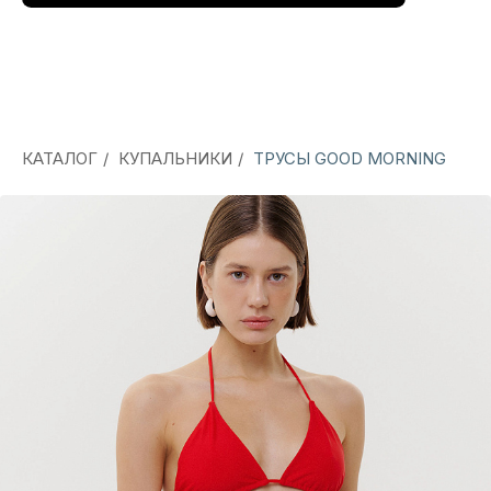
КАТАЛОГ
/
КУПАЛЬНИКИ
/
ТРУСЫ GOOD MORNING