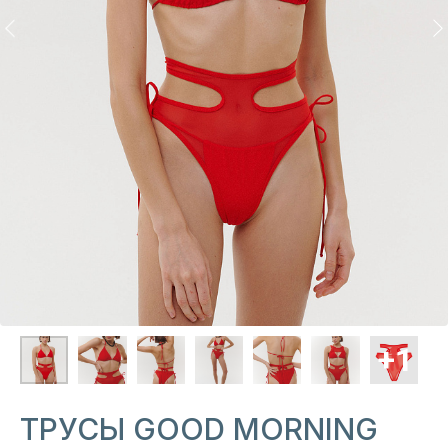
ТРУСЫ GOOD MORNING