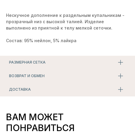
Нескучное дополнение к раздельным купальникам -
прозрачный низ с высокой талией. Изделие
выполнено из приятной к телу мелкой сеточки.
Состав: 95% нейлон, 5% лайкра
РАЗМЕРНАЯ СЕТКА
ВОЗВРАТ И ОБМЕН
ДОСТАВКА
ВАМ МОЖЕТ
ПОНРАВИТЬСЯ