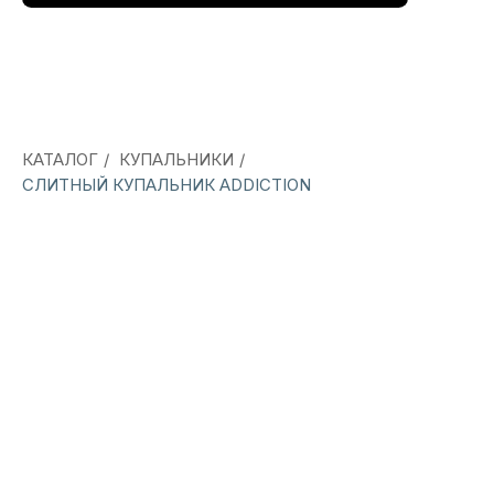
КАТАЛОГ
/
КУПАЛЬНИКИ
/
СЛИТНЫЙ КУПАЛЬНИК ADDICTION