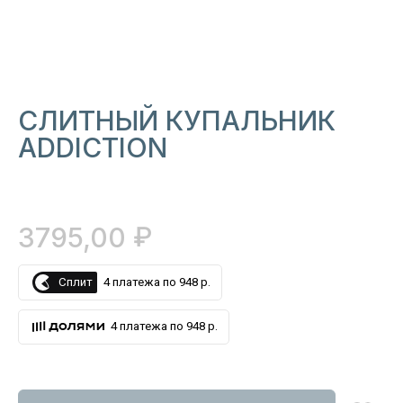
СЛИТНЫЙ КУПАЛЬНИК
ADDICTION
₽
3795,00
Сплит
4 платежа по 948 р.
4 платежа по 948 р.