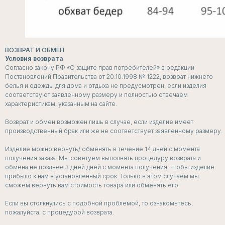
ВОЗВРАТ И ОБМЕН
Условия возврата
Согласно закону РФ «О защите прав потребителей» в редакции
Постановлений Правительства от 20.10.1998 № 1222, возврат нижнего
белья и одежды для дома и отдыха не предусмотрен, если изделия
соответствуют заявленному размеру и полностью отвечаем
характеристикам, указанным на сайте.
Возврат и обмен возможен лишь в случае, если изделие имеет
производственный брак или же не соответствует заявленному размеру.
Изделие можно вернуть/ обменять в течение 14 дней с момента
получения заказа. Мы советуем выполнять процедуру возврата и
обмена не позднее 3 дней дней с момента получения, чтобы изделие
прибыло к нам в установленный срок. Только в этом случаем мы
сможем вернуть вам стоимость товара или обменять его.
Если вы столкнулись с подобной проблемой, то ознакомьтесь,
пожалуйста, с процедурой возврата.