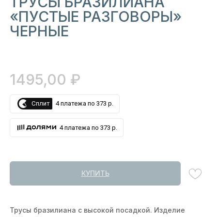
ТРУСЫ БРАЗИЛИАНА
«ПУСТЫЕ РАЗГОВОРЫ»
ЧЕРНЫЕ
₽
1495,00
Сплит
4 платежа по 373 р.
4 платежа по 373 р.
КУПИТЬ
Трусы бразилиана с высокой посадкой. Изделие