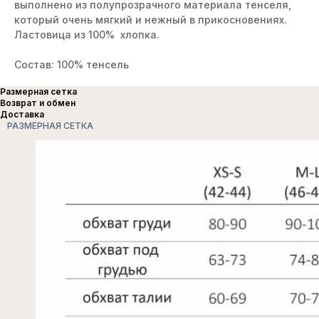
выполнено из полупрозрачного материала тенселя,
который очень мягкий и нежный в прикосновениях.
Ластовица из 100% хлопка.
Состав: 100% тенсель
Размерная сетка
Возврат и обмен
Доставка
РАЗМЕРНАЯ СЕТКА