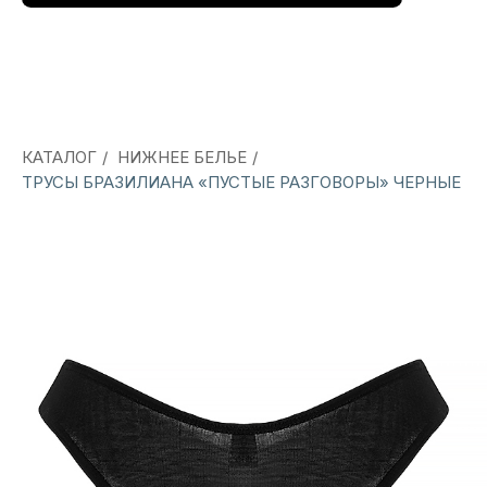
КАТАЛОГ
/
НИЖНЕЕ БЕЛЬЕ
/
ТРУСЫ БРАЗИЛИАНА «ПУСТЫЕ РАЗГОВОРЫ» ЧЕРНЫЕ