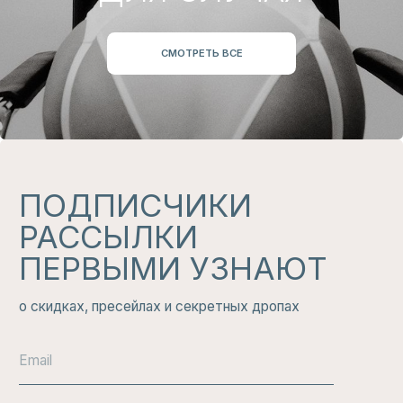
ЧИТАТЬ
ИЗБРАННОЕ