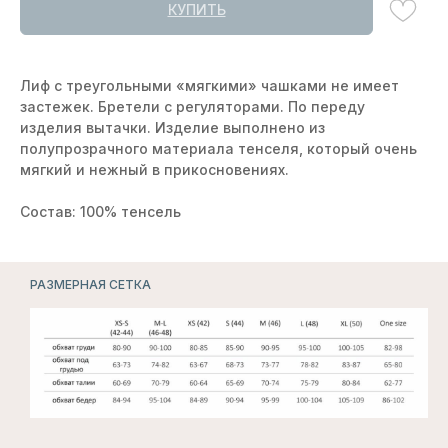
КУПИТЬ
Лиф с треугольными «мягкими» чашками не имеет
застежек. Бретели с регуляторами. По переду
изделия вытачки. Изделие выполнено из
полупрозрачного материала тенселя, который очень
мягкий и нежный в прикосновениях.
Состав: 100% тенсель
РАЗМЕРНАЯ СЕТКА