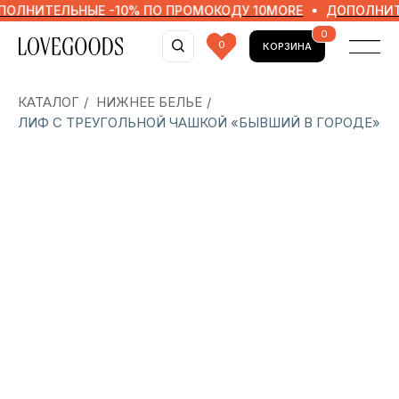
ИТЕЛЬНЫЕ -10% ПО ПРОМОКОДУ 10MORE
ДОПОЛНИТЕЛЬН
0
0
КОРЗИНА
КАТАЛОГ
/
НИЖНЕЕ БЕЛЬЕ
/
ЛИФ С ТРЕУГОЛЬНОЙ ЧАШКОЙ «БЫВШИЙ В ГОРОДЕ»