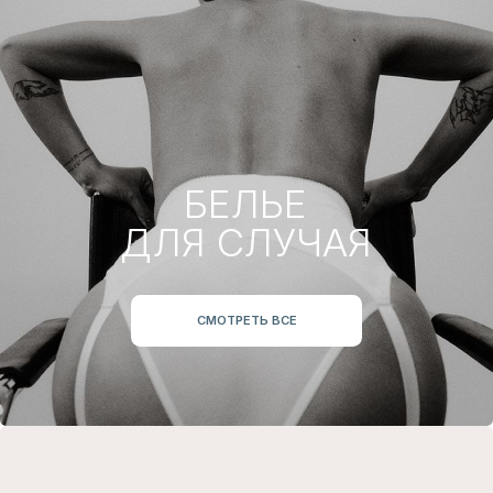
Я даю согласие на
получение рассылок и
рекламных сообщений
ПОДПИСАТЬСЯ
СНИЖЕННЫЕ
ЦЕНЫ