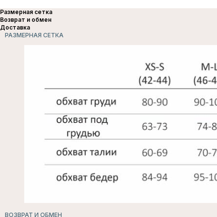
Размерная сетка
Возврат и обмен
Доставка
РАЗМЕРНАЯ СЕТКА
ВОЗВРАТ И ОБМЕН