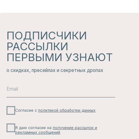
ИЗБРАННОЕ