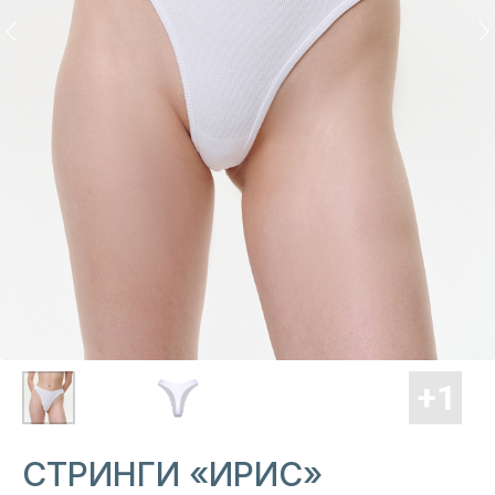
СТРИНГИ «ИРИС»