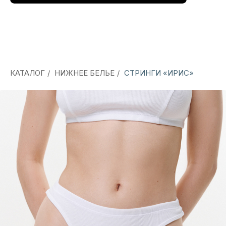
КАТАЛОГ
/
НИЖНЕЕ БЕЛЬЕ
/
СТРИНГИ «ИРИС»