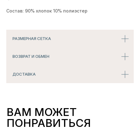
Состав: 90% хлопок 10% полиэстер
РАЗМЕРНАЯ СЕТКА
ВОЗВРАТ И ОБМЕН
ДОСТАВКА