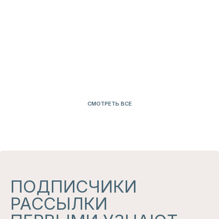
БЕЛЬЕ
ДЛЯ СЕБЯ
СМОТРЕТЬ ВСЕ
НАШ
ТЕЛЕГРАМ
КАНАЛ