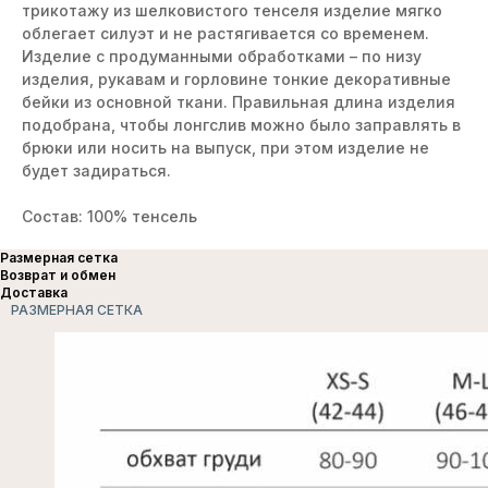
трикотажу из шелковистого тенселя изделие мягко
облегает силуэт и не растягивается со временем.
Изделие с продуманными обработками – по низу
изделия, рукавам и горловине тонкие декоративные
бейки из основной ткани. Правильная длина изделия
подобрана, чтобы лонгслив можно было заправлять в
брюки или носить на выпуск, при этом изделие не
будет задираться.
Состав: 100% тенсель
Размерная сетка
Возврат и обмен
Доставка
РАЗМЕРНАЯ СЕТКА