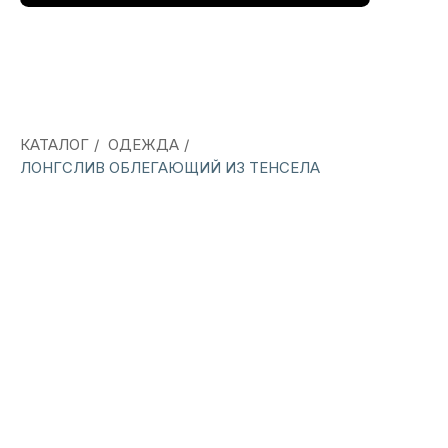
КАТАЛОГ
/
ОДЕЖДА
/
ЛОНГСЛИВ ОБЛЕГАЮЩИЙ ИЗ ТЕНСЕЛА