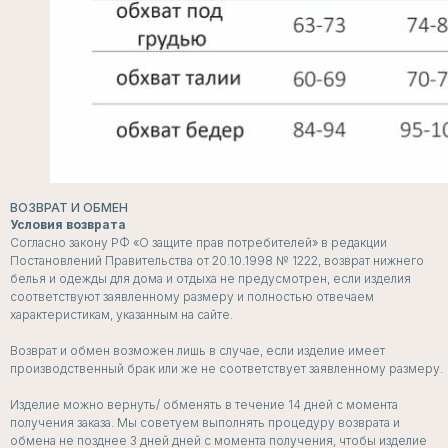
ВОЗВРАТ И ОБМЕН
Условия возврата
Согласно закону РФ «О защите прав потребителей» в редакции
Постановлений Правительства от 20.10.1998 № 1222, возврат нижнего
белья и одежды для дома и отдыха не предусмотрен, если изделия
соответствуют заявленному размеру и полностью отвечаем
характеристикам, указанным на сайте.
Возврат и обмен возможен лишь в случае, если изделие имеет
производственный брак или же не соответствует заявленному размеру.
Изделие можно вернуть/ обменять в течение 14 дней с момента
получения заказа. Мы советуем выполнять процедуру возврата и
обмена не позднее 3 дней дней с момента получения, чтобы изделие