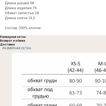
Длина рукава 58
Длина изделия 75
Обхват запястья 28
Длина плеча 14,5
Состав: 100% хлопок.
Размерная сетка
Возврат и обмен
Доставка
РАЗМЕРНАЯ СЕТКА