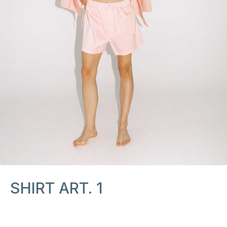
SHIRT ART. 1