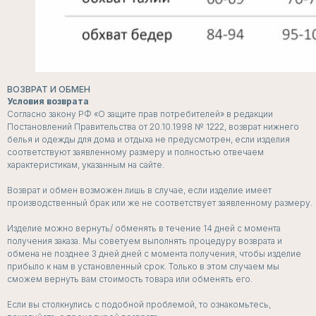
ВОЗВРАТ И ОБМЕН
Условия возврата
Согласно закону РФ «О защите прав потребителей» в редакции
Постановлений Правительства от 20.10.1998 № 1222, возврат нижнего
белья и одежды для дома и отдыха не предусмотрен, если изделия
соответствуют заявленному размеру и полностью отвечаем
характеристикам, указанным на сайте.
Возврат и обмен возможен лишь в случае, если изделие имеет
производственный брак или же не соответствует заявленному размеру.
Изделие можно вернуть/ обменять в течение 14 дней с момента
получения заказа. Мы советуем выполнять процедуру возврата и
обмена не позднее 3 дней дней с момента получения, чтобы изделие
прибыло к нам в установленный срок. Только в этом случаем мы
сможем вернуть вам стоимость товара или обменять его.
Если вы столкнулись с подобной проблемой, то ознакомьтесь,