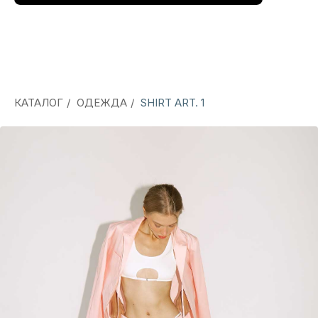
КАТАЛОГ
/
ОДЕЖДА
/
SHIRT ART. 1