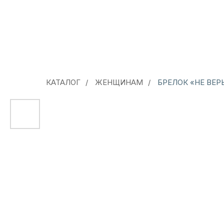
КАТАЛОГ
/
ЖЕНЩИНАМ
/
БРЕЛОК «НЕ ВЕР