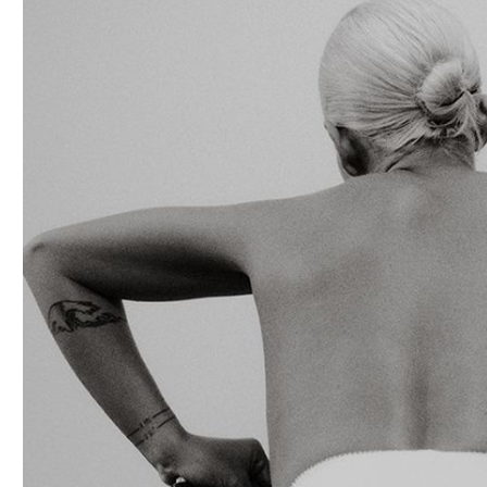
БЕЛЬЕ
ДЛЯ СЛУЧ
СМОТРЕТЬ ВСЕ