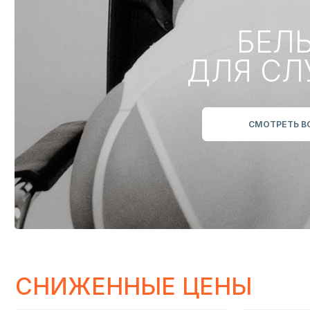
СНИЖЕННЫЕ ЦЕНЫ