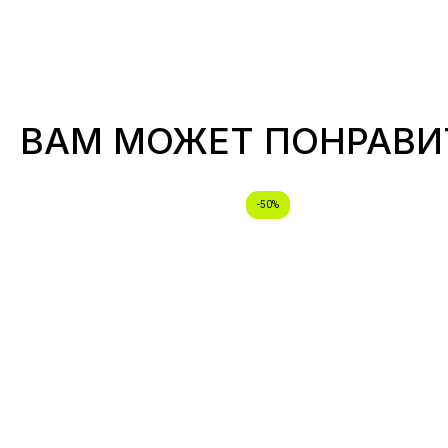
ВАМ МОЖЕТ ПОНРАВИ
-50%