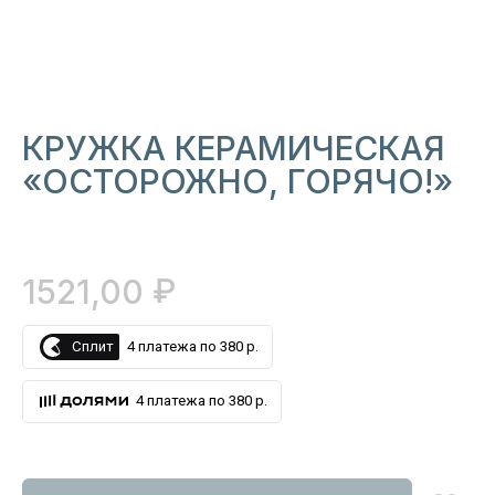
КРУЖКА КЕРАМИЧЕСКАЯ
«ОСТОРОЖНО, ГОРЯЧО!»
₽
1521,00
Сплит
4 платежа по 380 р.
4 платежа по 380 р.
БЕЛЬЕ
ДЛЯ СЛУЧАЯ