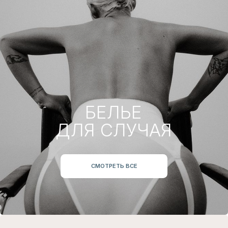
СНИЖЕННЫЕ
ЦЕНЫ
БЕЛЬЕ
ДЛЯ СЕБЯ