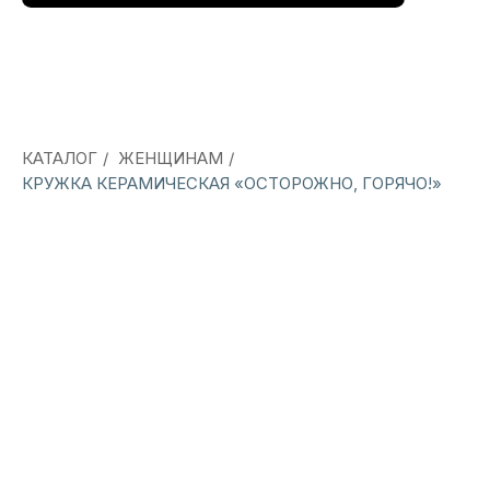
КАТАЛОГ
/
ЖЕНЩИНАМ
/
КРУЖКА КЕРАМИЧЕСКАЯ «ОСТОРОЖНО, ГОРЯЧО!»