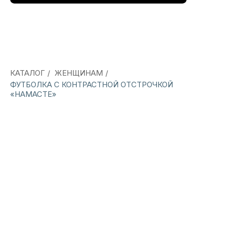
КАТАЛОГ
/
ЖЕНЩИНАМ
/
ФУТБОЛКА С КОНТРАСТНОЙ ОТСТРОЧКОЙ
«НАМАСТЕ»