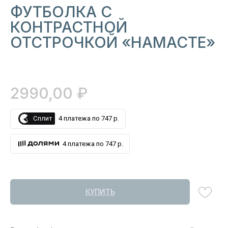
ФУТБОЛКА С
КОНТРАСТНОЙ
ОТСТРОЧКОЙ «НАМАСТЕ»
₽
2990,00
Сплит
4 платежа по 747 р.
4 платежа по 747 р.
КУПИТЬ