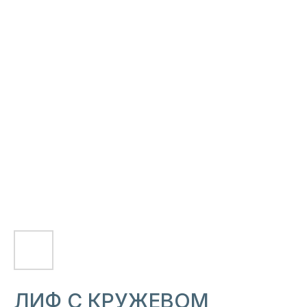
ЛИФ С КРУЖЕВОМ