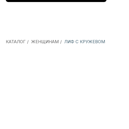
КАТАЛОГ
/
ЖЕНЩИНАМ
/
ЛИФ С КРУЖЕВОМ