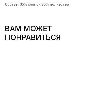
Состав: 65% хлопок 35% полиэстер
ВАМ МОЖЕТ
ПОНРАВИТЬСЯ
БЕЛЬЕ
ДЛЯ СЛУЧАЯ
СМОТРЕТЬ ВСЕ