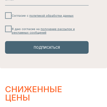
ИЗБРАННОЕ