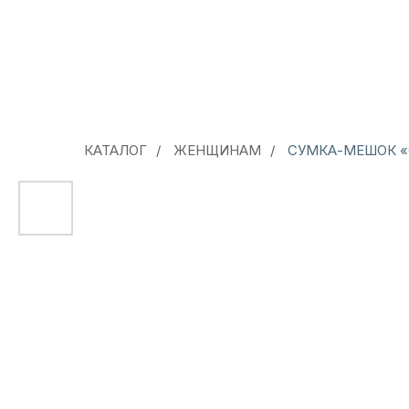
КАТАЛОГ
/
ЖЕНЩИНАМ
/
СУМКА-МЕШОК «