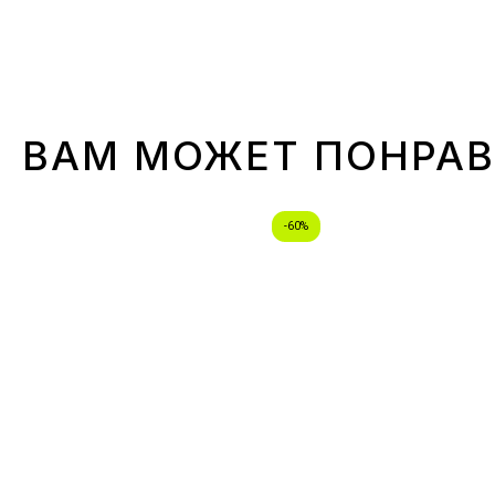
ВАМ МОЖЕТ ПОНРА
-60%