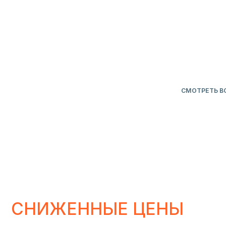
СНИЖЕННЫЕ ЦЕНЫ