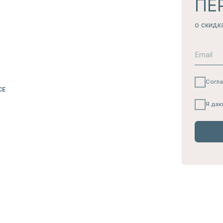
НАШ
ТЕЛЕГРА
КАНАЛ